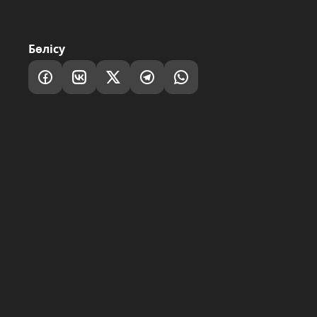
Бөлісу