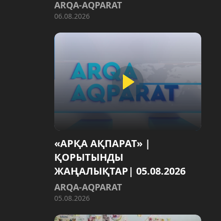
ARQA-AQPARAT
06.08.2026
«АРҚА АҚПАРАТ» |
ҚОРЫТЫНДЫ
ЖАҢАЛЫҚТАР| 05.08.2026
ARQA-AQPARAT
05.08.2026