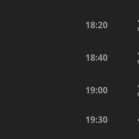
18:20
18:40
19:00
19:30