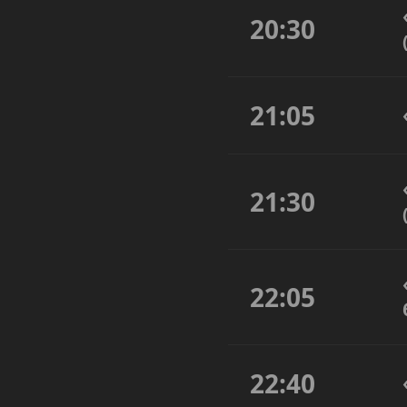
20:30
21:05
21:30
22:05
22:40