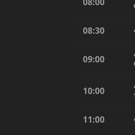
08:00
08:30
09:00
10:00
11:00