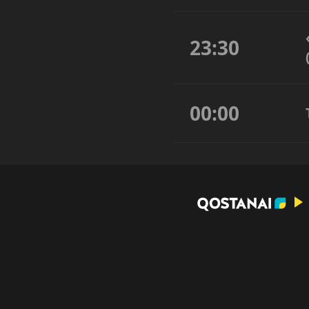
23:30
00:00