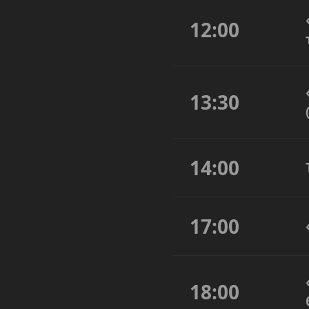
12:00
13:30
14:00
17:00
18:00