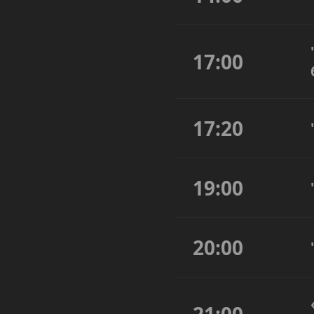
17:00
17:20
19:00
20:00