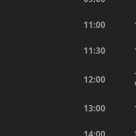
11:00
11:30
12:00
13:00
14:00