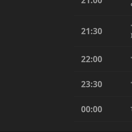
21:00
21:30
22:00
23:30
00:00