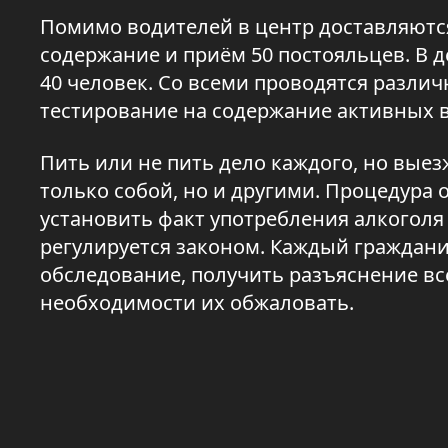
Помимо водителей в центр доставляются
содержание и приём 50 постояльцев. В д
40 человек. Со всеми проводятся разли
тестирование на содержание активных 
Пить или не пить дело каждого, но выез
только собой, но и другими. Процедура 
установить факт употребления алкоголя 
регулируется законом. Каждый граждани
обследование, получить разъяснение все
необходимости их обжаловать.