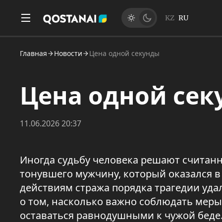
KZ
RU
Главная
Новости
Цена одной секунды
Цена одной сек
11.06.2026 20:37
Иногда судьбу человека решают считанн
тонувшего мужчину, который оказался в
действиям стража порядка трагедии уда
о том, насколько важно соблюдать меры
оставаться равнодушными к чужой беде