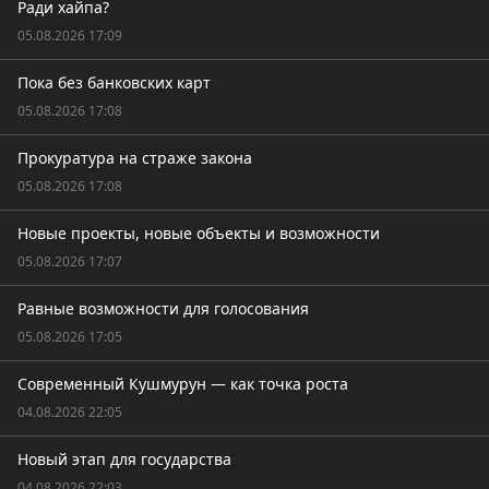
Ради хайпа?
05.08.2026 17:09
Пока без банковских карт
05.08.2026 17:08
Прокуратура на страже закона
05.08.2026 17:08
Новые проекты, новые объекты и возможности
05.08.2026 17:07
Равные возможности для голосования
05.08.2026 17:05
Современный Кушмурун — как точка роста
04.08.2026 22:05
Новый этап для государства
04.08.2026 22:03