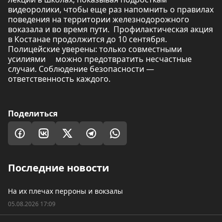
видеоролики, чтобы еще раз напомнить о правилах
поведения на территории железнодорожного
воказала и во время пути. Профилактическая акция
в Костанае продолжится до 10 сентября.
Полицейские уверены: только совместными
усилиями можно предотвратить несчастные
случаи. Соблюдение безопасности —
ответственность каждого.
Поделиться
Последние новости
На их плечах перроны и вокзалы
05.08.2026 17:09