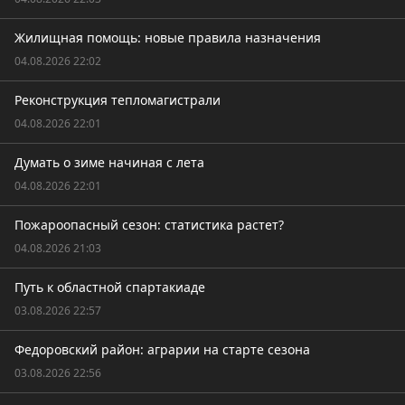
Жилищная помощь: новые правила назначения
04.08.2026 22:02
Реконструкция тепломагистрали
04.08.2026 22:01
Думать о зиме начиная с лета
04.08.2026 22:01
Пожароопасный сезон: статистика растет?
04.08.2026 21:03
Путь к областной спартакиаде
03.08.2026 22:57
Федоровский район: аграрии на старте сезона
03.08.2026 22:56