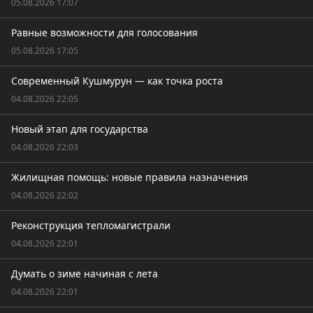
05.08.2026 17:07
Равные возможности для голосования
05.08.2026 17:05
Современный Кушмурун — как точка роста
04.08.2026 22:05
Новый этап для государства
04.08.2026 22:03
Жилищная помощь: новые правила назначения
04.08.2026 22:02
Реконструкция тепломагистрали
04.08.2026 22:01
Думать о зиме начиная с лета
04.08.2026 22:01