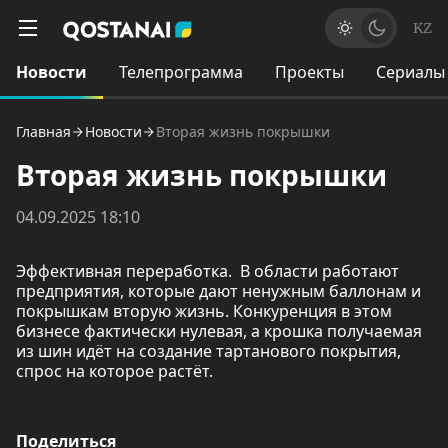
KZ
Новости
Телепрограмма
Проекты
Сериалы
Главная
Новости
Вторая жизнь покрышки
Вторая жизнь покрышки
04.09.2025 18:10
Эффективная переработка. В области работают
предприятия, которые дают ненужным баллонам и
покрышкам вторую жизнь. Конкуренция в этом
бизнесе фактически нулевая, а крошка получаемая
из шин идёт на создание тартанового покрытия,
спрос на которое растёт.
Поделиться