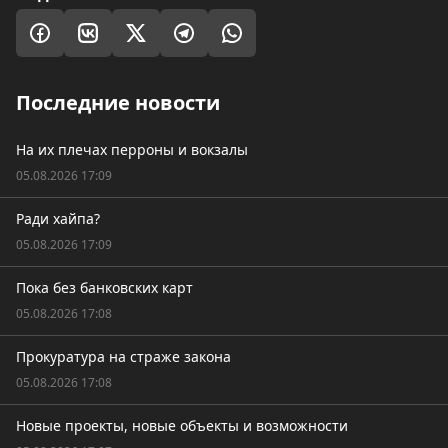
Последние новости
На их плечах перроны и вокзалы
05.08.2026 17:09
Ради хайпа?
05.08.2026 17:09
Пока без банковских карт
05.08.2026 17:08
Прокуратура на страже закона
05.08.2026 17:08
Новые проекты, новые объекты и возможности