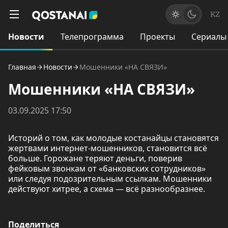
KZ
Новости
Телепрограмма
Проекты
Сериалы
Главная
Новости
Мошенники «НА СВЯЗИ»
Мошенники «НА СВЯЗИ»
03.09.2025 17:50
Историй о том, как молодые костанайцы становятся
жертвами интернет-мошенников, становится всё
больше. Горожане теряют деньги, поверив
фейковым звонкам от «банковских сотрудников»
или следуя подозрительным ссылкам. Мошенники
действуют хитрее, а схема — всё разнообразнее.
Поделиться