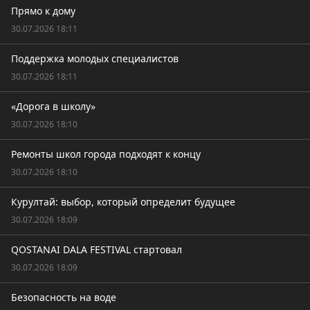
Прямо к дому
30.07.2026 18:11
Поддержка молодых специалистов
30.07.2026 18:11
«Дорога в школу»
30.07.2026 18:10
Ремонты школ города подходят к концу
30.07.2026 18:10
Курултай: выбор, который определит будущее
30.07.2026 18:09
QOSTANAI DALA FESTIVAL стартовал
30.07.2026 18:09
Безопасность на воде