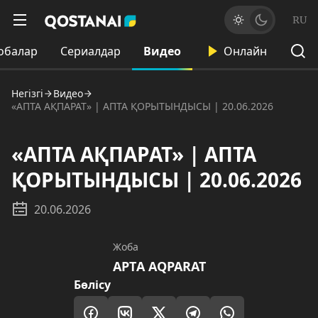
RU
обалар
Сериалдар
Видео
Онлайн
Негізгі
Видео
«АПТА АҚПАРАТ» | АПТА ҚОРЫТЫНДЫСЫ | 20.06.2026
«АПТА АҚПАРАТ» | АПТА
ҚОРЫТЫНДЫСЫ | 20.06.2026
20.06.2026
Жоба
AРТA AQPARAT
Бөлісу