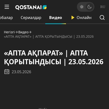
RU
обалар
Сериалдар
Видео
Онлайн
Негізгі
Видео
«АПТА АҚПАРАТ» | АПТА ҚОРЫТЫНДЫСЫ | 23.05.2026
«АПТА АҚПАРАТ» | АПТА
ҚОРЫТЫНДЫСЫ | 23.05.2026
23.05.2026