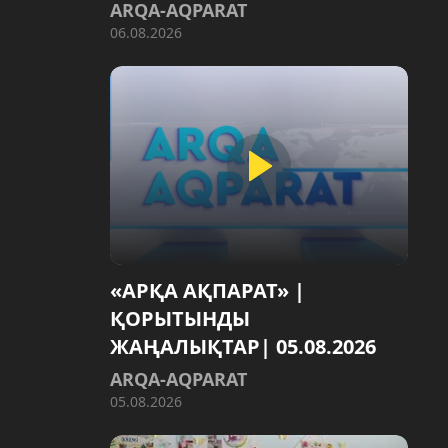
ARQA-AQPARAT
06.08.2026
«АРҚА АҚПАРАТ» |
ҚОРЫТЫНДЫ
ЖАҢАЛЫҚТАР| 05.08.2026
ARQA-AQPARAT
05.08.2026