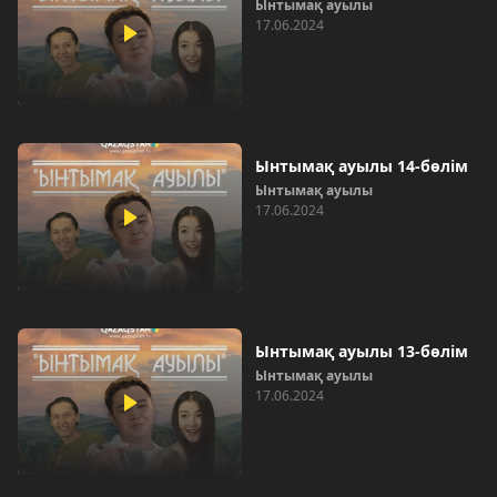
Ынтымақ ауылы
17.06.2024
Ынтымақ ауылы 14-бөлім
Ынтымақ ауылы
17.06.2024
Ынтымақ ауылы 13-бөлім
Ынтымақ ауылы
17.06.2024