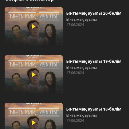
Ынтымақ ауылы 20-бөлім
Ынтымақ ауылы
17.06.2024
Ынтымақ ауылы 19-бөлім
Ынтымақ ауылы
17.06.2024
Ынтымақ ауылы 18-бөлім
Ынтымақ ауылы
17.06.2024