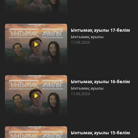
Ынтымақ ауылы 17-бөлім
Ынтымақ ауылы
17.06.2024
Ынтымақ ауылы 16-бөлім
Ынтымақ ауылы
17.06.2024
Ынтымақ ауылы 15-бөлім