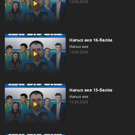
13.06.2024
Нағыз әке 16-бөлім
Нағыз әке
13.06.2024
Нағыз әке 15-бөлім
Нағыз әке
13.06.2024