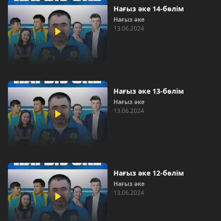
Нағыз әке 14-бөлім
Нағыз әке
13.06.2024
Нағыз әке 13-бөлім
Нағыз әке
13.06.2024
Нағыз әке 12-бөлім
Нағыз әке
13.06.2024