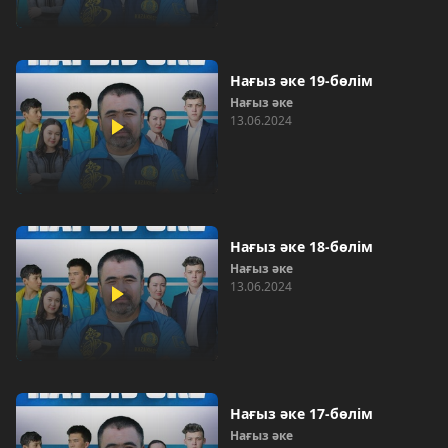
Нағыз әке 19-бөлім
Нағыз әке
13.06.2024
Нағыз әке 18-бөлім
Нағыз әке
13.06.2024
Нағыз әке 17-бөлім
Нағыз әке