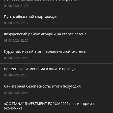
04.08.2026 21:03
Путь к областной спартакиаде
03.08.2026 22:57
Федоровский район: аграрии на старте сезона
03.08.2026 22:56
Курултай: новый этап парламентской системы
03.08.2026 22:56
Временные изменения в оплате проезда
03.08.2026 22:55
Санитарная безопасность: итоги полугодия
03.08.2026 22:54
«QOSTANAI INVESTMENT FORUM2026»: от истории к
экономике