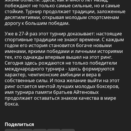
побеждают не только самые сильные, но и самые
стойкие. Турнир продолжает традиции, заложенные
десятилетиями, открывая молодым спортсменам
дорогу к большим победам.
Уже в 27-й раз этот турнир доказывает: настоящие
спортивные традиции не знают времени. С каждым
годом его история становится богаче новыми
именами, яркими победами и личными историями
тех, кто однажды впервые вышел на этот ринг.
Сегодня здесь рождаются не только победители
международного турнира - здесь формируются
характер, чемпионские амбиции и вера в
собственные силы. И пока желание выйти на этот
ринг остается мечтой лучших молодых боксеров,
имя турнира памяти братьев Айтеновых
продолжает оставаться знаком качества в мире
бокса.
Поделиться