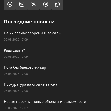
Последние новости
На их плечах перроны и вокзалы
05.08.2026 17:09
Ради хайпа?
05.08.2026 17:09
Пока без банковских карт
05.08.2026 17:08
Прокуратура на страже закона
05.08.2026 17:08
Новые проекты, новые объекты и возможности
05.08.2026 17:07