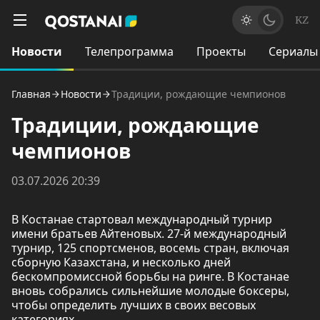
KZ
Новости
Телепрограмма
Проекты
Сериалы
Главная
Новости
Традиции, рождающие чемпионов
Традиции, рождающие
чемпионов
03.07.2026 20:39
В Костанае стартовал международный турнир
имени братьев Айтеновых. 27-й международный
турнир, 125 спортсменов, восемь стран, включая
сборную Казахстана, и несколько дней
бескомпромиссной борьбы на ринге. В Костанае
вновь собрались сильнейшие молодые боксеры,
чтобы определить лучших в своих весовых
категориях.