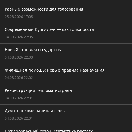
Равные возможности для голосования
05.08.2026 17:05
Современный Кушмурун — как точка роста
04.08.2026 22:05
Новый этап для государства
04.08.2026 22:03
Жилищная помощь: новые правила назначения
04.08.2026 22:02
Реконструкция тепломагистрали
04.08.2026 22:01
Думать о зиме начиная с лета
04.08.2026 22:01
Пожароопасный сезон: статистика растет?