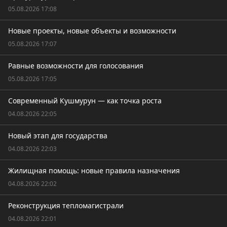
05.08.2026 17:08
Новые проекты, новые объекты и возможности
05.08.2026 17:07
Равные возможности для голосования
05.08.2026 17:05
Современный Кушмурун — как точка роста
04.08.2026 22:05
Новый этап для государства
04.08.2026 22:03
Жилищная помощь: новые правила назначения
04.08.2026 22:02
Реконструкция тепломагистрали
04.08.2026 22:01