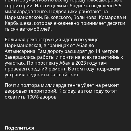
территории. На эти цели из бюджета выделено 5,5
миллиардов тенге. Подрядчики работают на
Наримановской, Быковского, Волынова, Комарова и
Карбышева, которая ежедневно принимает десятки
тысяч автомобилей.
Большая реконструкция идет и по улице
Наримановская, в границах от Абая до
Алтынсарина. Там дорогу расширят до 14 метров.
Завершились работы и почти на всех гарантийных
участках. По проспекту Абая в 2023 году там
проведен средний ремонт. В этом году подрядчик
устранял недочеты за свой счет.
Почти полтора миллиарда тенге уйдет на ремонт
дворовых территорий. К слову, в этом году хотят
охватить 100% дворов.
Поделиться