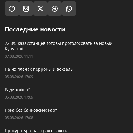
Последние новости
72,3% казахстанцев готовы проголосовать за новый
Курултай
07.08.2026 11:11
На их плечах перроны и вокзалы
05.08.2026 17:09
Ради хайпа?
05.08.2026 17:09
Пока без банковских карт
05.08.2026 17:08
Прокуратура на страже закона