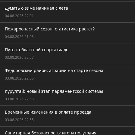
Думать о зиме начиная с лета
04.08.2026 22:01
Пожароопасный сезон: статистика растет?
04.08.2026 21:03
Путь к областной спартакиаде
03.08.2026 22:57
Федоровский район: аграрии на старте сезона
03.08.2026 22:56
Курултай: новый этап парламентской системы
03.08.2026 22:56
Временные изменения в оплате проезда
03.08.2026 22:55
Санитарная безопасность: итоги полугодия