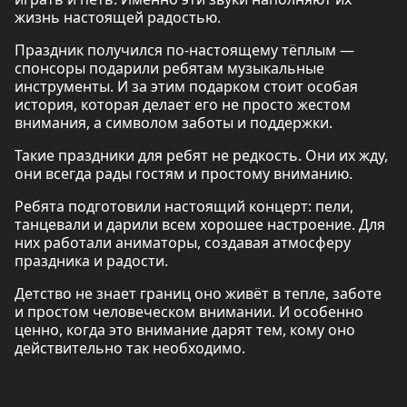
жизнь настоящей радостью.
Праздник получился по-настоящему тёплым —
спонсоры подарили ребятам музыкальные
инструменты. И за этим подарком стоит особая
история, которая делает его не просто жестом
внимания, а символом заботы и поддержки.
Такие праздники для ребят не редкость. Они их жду,
они всегда рады гостям и простому вниманию.
Ребята подготовили настоящий концерт: пели,
танцевали и дарили всем хорошее настроение. Для
них работали аниматоры, создавая атмосферу
праздника и радости.
Детство не знает границ оно живёт в тепле, заботе
и простом человеческом внимании. И особенно
ценно, когда это внимание дарят тем, кому оно
действительно так необходимо.