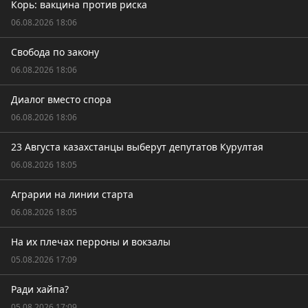
Корь: вакцина против риска
06.08.2026 18:06
Свобода по закону
06.08.2026 18:06
Диалог вместо спора
06.08.2026 18:06
23 Августа казахстанцы выберут депутатов Курултая
06.08.2026 18:05
Аграрии на линии старта
06.08.2026 18:05
На их плечах перроны и вокзалы
05.08.2026 17:09
Ради хайпа?
05.08.2026 17:09