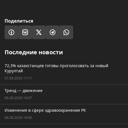
Поделиться
Последние новости
72,3% казахстанцев готовы проголосовать за новый
Курултай
07.08.2026 11:11
Тренд — движение
06.08.2026 18:07
Изменения в сфере здравоохранения РК
06.08.2026 18:06