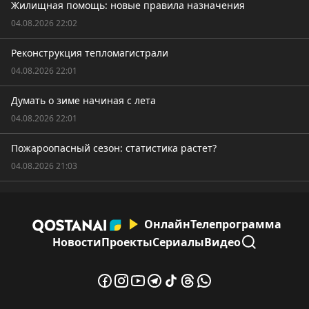
Жилищная помощь: новые правила назначения
04.08.2026 22:02
Реконструкция тепломагистрали
04.08.2026 22:01
Думать о зиме начиная с лета
04.08.2026 22:01
Пожароопасный сезон: статистика растет?
04.08.2026 21:03
Онлайн
Телепрограмма
Новости
Проекты
Сериалы
Видео