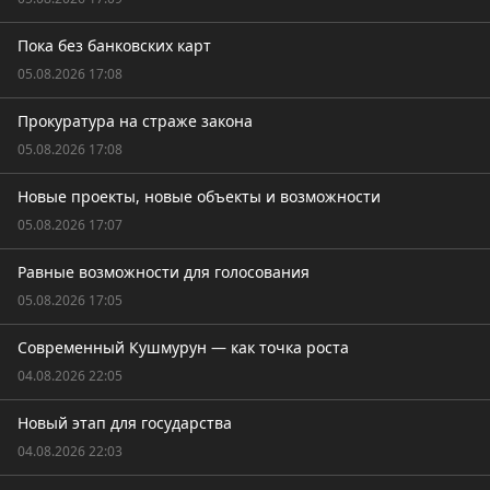
Пока без банковских карт
05.08.2026 17:08
Прокуратура на страже закона
05.08.2026 17:08
Новые проекты, новые объекты и возможности
05.08.2026 17:07
Равные возможности для голосования
05.08.2026 17:05
Современный Кушмурун — как точка роста
04.08.2026 22:05
Новый этап для государства
04.08.2026 22:03