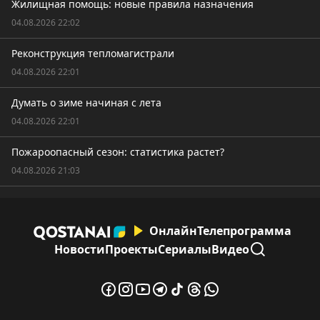
Жилищная помощь: новые правила назначения
04.08.2026 22:02
Реконструкция тепломагистрали
04.08.2026 22:01
Думать о зиме начиная с лета
04.08.2026 22:01
Пожароопасный сезон: статистика растет?
04.08.2026 21:03
Онлайн
Телепрограмма
Новости
Проекты
Сериалы
Видео