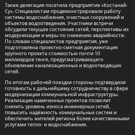
Также делегация посетила предприятие «Костанай-
Су». Специалистам продемонстрировали работу
системы водоснабжения, очистных сооружений и
объектов водоотведения. Участники встречи
обсудили текущее состояние сетей, перспективы их
модернизации и меры по снижению аварийности.
По словам специалистов предприятия, уже
подготовлена проектно-сметная документация
крупного проекта стоимостью почти 10
миллиардов тенге, предусматривающего
обновление канализационных и водоотводящих
сетей.
По итогам рабочей поездки стороны подтвердили
готовность к дальнейшему сотрудничеству в сфере
модернизации коммунальной инфраструктуры.
Реализация намеченных проектов позволит
снизить уровень износа инженерных сетей,
повысить надёжность коммунальных систем и
обеспечить жителей региона более качественными
услугами тепло- и водоснабжения.