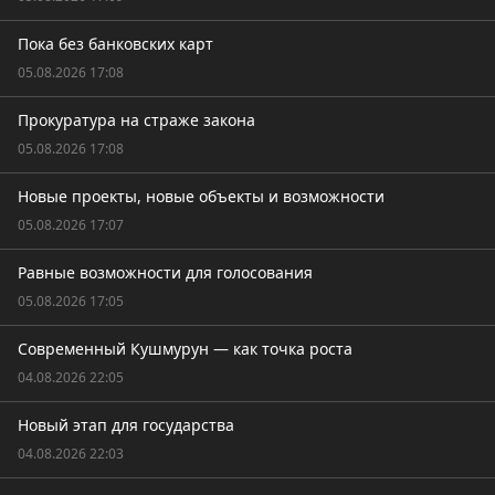
Пока без банковских карт
05.08.2026 17:08
Прокуратура на страже закона
05.08.2026 17:08
Новые проекты, новые объекты и возможности
05.08.2026 17:07
Равные возможности для голосования
05.08.2026 17:05
Современный Кушмурун — как точка роста
04.08.2026 22:05
Новый этап для государства
04.08.2026 22:03