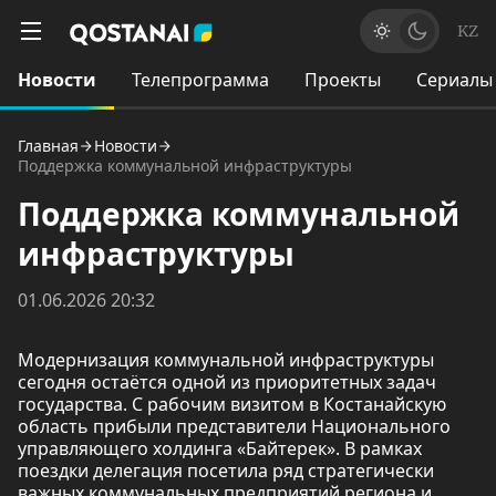
KZ
Новости
Телепрограмма
Проекты
Сериалы
Главная
Новости
Поддержка коммунальной инфраструктуры
Поддержка коммунальной
инфраструктуры
01.06.2026 20:32
Модернизация коммунальной инфраструктуры
сегодня остаётся одной из приоритетных задач
государства. С рабочим визитом в Костанайскую
область прибыли представители Национального
управляющего холдинга «Байтерек». В рамках
поездки делегация посетила ряд стратегически
важных коммунальных предприятий региона и