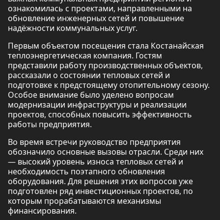
ознакомилась с проектами, направленными на
обновление инженерных сетей и повышение
надёжности коммунальных услуг.
Первым объектом посещения стала Костанайская
теплоэнергетическая компания. Гостям
представили работу производственных объектов,
рассказали о состоянии тепловых сетей и
подготовке к предстоящему отопительному сезону.
Особое внимание было уделено вопросам
модернизации инфраструктуры и реализации
проектов, способных повысить эффективность
работы предприятия.
Во время встречи руководство предприятия
обозначило основные вызовы отрасли. Среди них
— высокий уровень износа тепловых сетей и
необходимость поэтапного обновления
оборудования. Для решения этих вопросов уже
подготовлен ряд инвестиционных проектов, по
которым прорабатываются механизмы
финансирования.