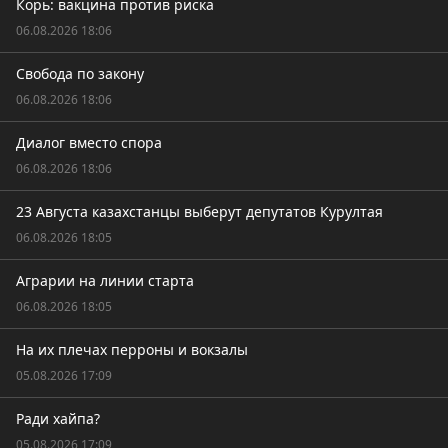
Корь: вакцина против риска
06.08.2026 18:06
Свобода по закону
06.08.2026 18:06
Диалог вместо спора
06.08.2026 18:06
23 Августа казахстанцы выберут депутатов Курултая
06.08.2026 18:05
Аграрии на линии старта
06.08.2026 18:05
На их плечах перроны и вокзалы
05.08.2026 17:09
Ради хайпа?
05.08.2026 17:09