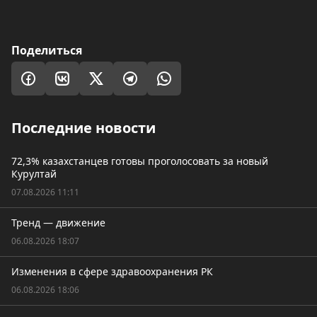
Поделиться
Последние новости
72,3% казахстанцев готовы проголосовать за новый
Курултай
07.08.2026 11:11
Тренд — движение
06.08.2026 18:07
Изменения в сфере здравоохранения РК
06.08.2026 18:06