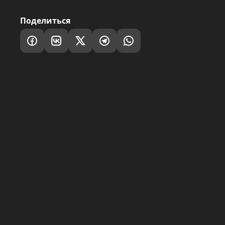
Поделиться