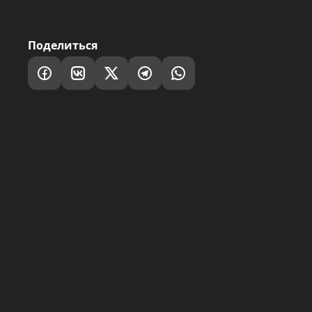
Поделиться