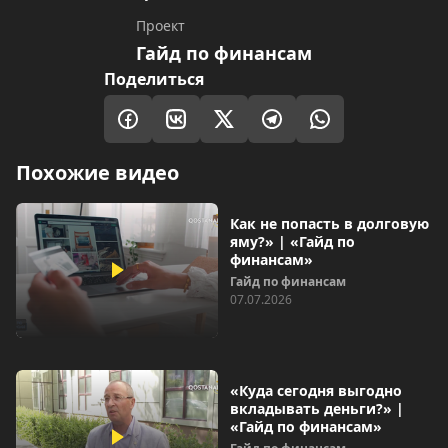
Проект
Гайд по финансам
Поделиться
Похожие видео
Как не попасть в долговую
яму?» | «Гайд по
финансам»
Гайд по финансам
07.07.2026
«Куда сегодня выгодно
вкладывать деньги?» |
«Гайд по финансам»