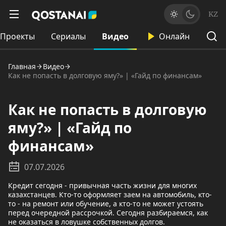
KZ
Проекты
Сериалы
Видео
Онлайн
Главная
Видео
Как не попасть в долговую яму?» | «Гайд по финансам»
Как не попасть в долговую
яму?» | «Гайд по
финансам»
07.07.2026
Кредит сегодня - привычная часть жизни для многих
казахстанцев. Кто-то оформляет заем на автомобиль, кто-
то - на ремонт или обучение, а кто-то не может устоять
перед очередной рассрочкой. Сегодня разбираемся, как
не оказаться в ловушке собственных долгов.