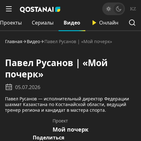
KZ
Проекты
Сериалы
Видео
Онлайн
Главная
Видео
Павел Русанов | «Мой почерк»
Павел Русанов | «Мой
почерк»
05.07.2026
Павел Русанов — исполнительный директор Федерации
шахмат Казахстана по Костанайской области, ведущий
тренер региона и кандидат в мастера спорта.
Проект
Мой почерк
Поделиться