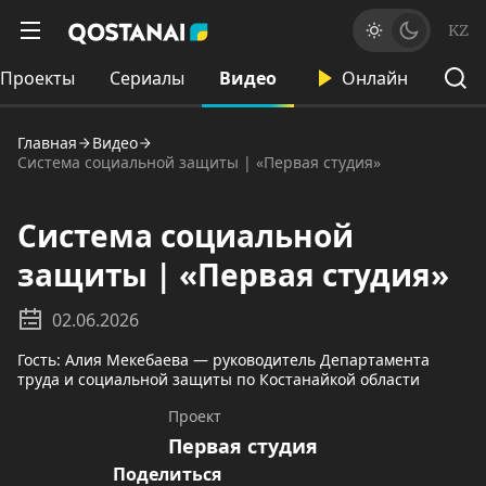
KZ
Проекты
Сериалы
Видео
Онлайн
Главная
Видео
Система социальной защиты | «Первая студия»
Система социальной
защиты | «Первая студия»
02.06.2026
Гость: Алия Мекебаева — руководитель Департамента
труда и социальной защиты по Костанайкой области
Проект
Первая студия
Поделиться