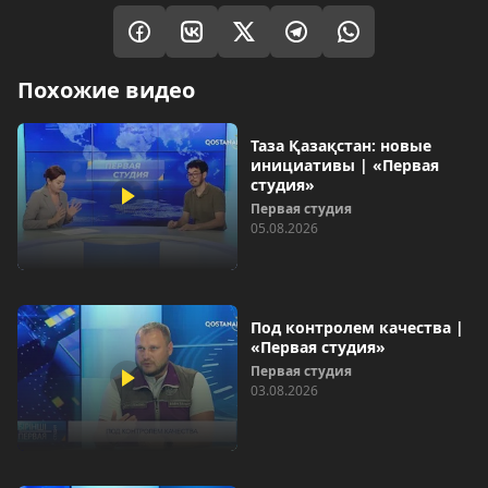
Похожие видео
Таза Қазақстан: новые
инициативы | «Первая
студия»
Первая студия
05.08.2026
Под контролем качества |
«Первая студия»
Первая студия
03.08.2026