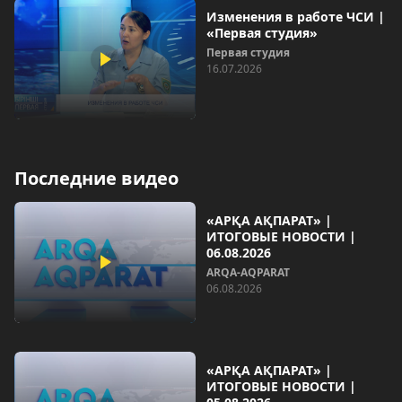
Изменения в работе ЧСИ |
«Первая студия»
Первая студия
16.07.2026
Последние видео
«АРҚА АҚПАРАТ» |
ИТОГОВЫЕ НОВОСТИ |
06.08.2026
ARQA-AQPARAT
06.08.2026
«АРҚА АҚПАРАТ» |
ИТОГОВЫЕ НОВОСТИ |