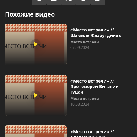
Похожие видео
«Место встречи» //
Шамиль Фахрутдинов
Место встречи
07.09.2024
«Место встречи» //
Протоиерей Виталий
Гуцан
Место встречи
10.08.2024
«Место встречи» //