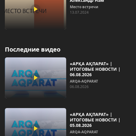
Александр Нам
Место встречи
13.07.2024
Последние видео
«АРҚА АҚПАРАТ» |
ИТОГОВЫЕ НОВОСТИ |
06.08.2026
ARQA-AQPARAT
06.08.2026
«АРҚА АҚПАРАТ» |
ИТОГОВЫЕ НОВОСТИ |
05.08.2026
ARQA-AQPARAT