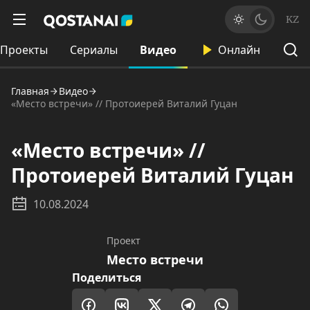
KZ
Проекты
Сериалы
Видео
Онлайн
Главная
Видео
«Место встречи» // Протоиерей Виталий Гуцан
«Место встречи» //
Протоиерей Виталий Гуцан
10.08.2024
Проект
Место встречи
Поделиться