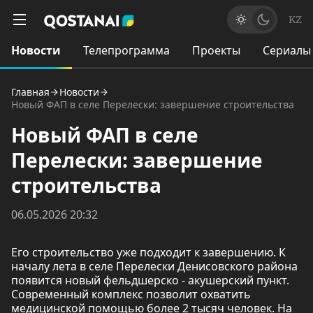
KZ
Новости
Телепрограмма
Проекты
Сериалы
Главная
Новости
Новый ФАП в селе Перелески: завершение строительства
Новый ФАП в селе
Перелески: завершение
строительства
06.05.2026 20:32
Его строительство уже подходит к завершению. К
началу лета в селе Перелески Денисовского района
появится новый фельдшерско - акушерский пункт.
Современный комплекс позволит охватить
медицинской помощью более 2 тысяч человек. На