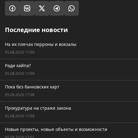
Последние новости
На их плечах перроны и вокзалы
05.08.2026 17:09
Ради хайпа?
05.08.2026 17:09
Пока без банковских карт
05.08.2026 17:08
Прокуратура на страже закона
05.08.2026 17:08
Новые проекты, новые объекты и возможности
05.08.2026 17:07