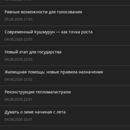
Равные возможности для голосования
05.08.2026 17:05
Современный Кушмурун — как точка роста
04.08.2026 22:05
Новый этап для государства
04.08.2026 22:03
Жилищная помощь: новые правила назначения
04.08.2026 22:02
Реконструкция тепломагистрали
04.08.2026 22:01
Думать о зиме начиная с лета
04.08.2026 22:01