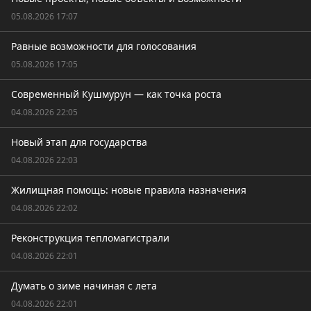
05.08.2026 17:07
Равные возможности для голосования
05.08.2026 17:05
Современный Кушмурун — как точка роста
04.08.2026 22:05
Новый этап для государства
04.08.2026 22:03
Жилищная помощь: новые правила назначения
04.08.2026 22:02
Реконструкция тепломагистрали
04.08.2026 22:01
Думать о зиме начиная с лета
04.08.2026 22:01