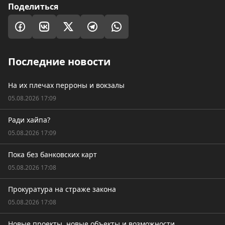
Поделиться
Последние новости
На их плечах перроны и вокзалы
05.08.2026 17:09
Ради хайпа?
05.08.2026 17:09
Пока без банковских карт
05.08.2026 17:08
Прокуратура на страже закона
05.08.2026 17:08
Новые проекты, новые объекты и возможности