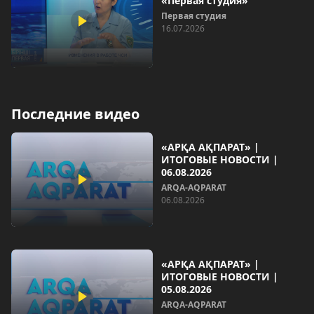
«Первая студия»
Первая студия
16.07.2026
Последние видео
«АРҚА АҚПАРАТ» |
ИТОГОВЫЕ НОВОСТИ |
06.08.2026
ARQA-AQPARAT
06.08.2026
«АРҚА АҚПАРАТ» |
ИТОГОВЫЕ НОВОСТИ |
05.08.2026
ARQA-AQPARAT