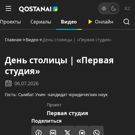
KZ
Проекты
Сериалы
Видео
Онлайн
Главная
Видео
День столицы | «Первая студия»
День столицы | «Первая
студия»
06.07.2026
Гость: Сымбат Укин -кандидат юридических наук
Проект
Первая студия
Поделиться