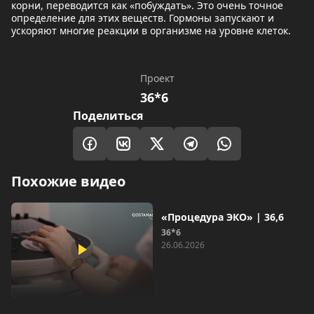
корни, переводится как «побуждать». Это очень точное
определение для этих веществ. Гормоны запускают и
ускоряют многие реакции в организме на уровне клеток.
Проект
36*6
Поделиться
Похожие видео
«Процедура ЭКО» | 36,6
36*6
26.06.2026