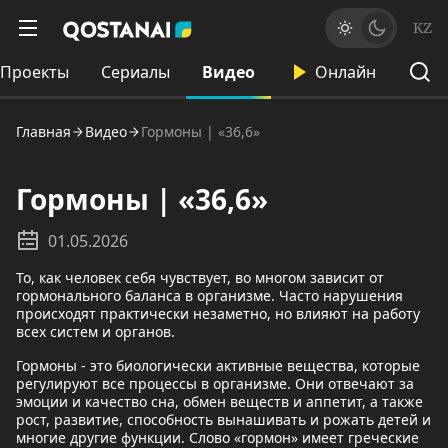
KZ
Проекты
Сериалы
Видео
Онлайн
Главная
Видео
Гормоны | «36,6»
Гормоны | «36,6»
01.05.2026
То, как человек себя чувствует, во многом зависит от
гормонального баланса в организме. Часто нарушения
происходят практически незаметно, но влияют на работу
всех систем и органов.
Гормоны - это биологически активные вещества, которые
регулируют все процессы в организме. Они отвечают за
эмоции и качество сна, обмен веществ и аппетит, а также
рост, развитие, способность вынашивать и рожать детей и
многие другие функции. Слово «гормон» имеет греческие