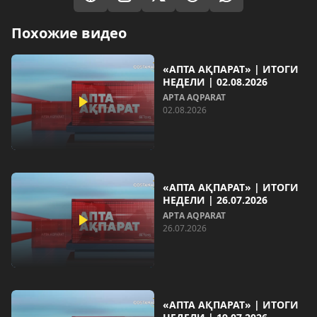
Похожие видео
«АПТА АҚПАРАТ» | ИТОГИ
НЕДЕЛИ | 02.08.2026
AРТA AQPARAT
02.08.2026
«АПТА АҚПАРАТ» | ИТОГИ
НЕДЕЛИ | 26.07.2026
AРТA AQPARAT
26.07.2026
«АПТА АҚПАРАТ» | ИТОГИ