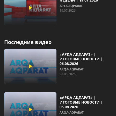
НЕДЕЛИ | 19.07.2026
AРТA AQPARAT
19.07.2026
Последние видео
«АРҚА АҚПАРАТ» |
ИТОГОВЫЕ НОВОСТИ |
06.08.2026
ARQA-AQPARAT
06.08.2026
«АРҚА АҚПАРАТ» |
ИТОГОВЫЕ НОВОСТИ |
05.08.2026
ARQA-AQPARAT