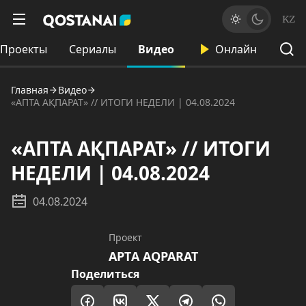
KZ
Проекты
Сериалы
Видео
Онлайн
Главная
Видео
«АПТА АҚПАРАТ» // ИТОГИ НЕДЕЛИ | 04.08.2024
«АПТА АҚПАРАТ» // ИТОГИ
НЕДЕЛИ | 04.08.2024
04.08.2024
Проект
AРТA AQPARAT
Поделиться