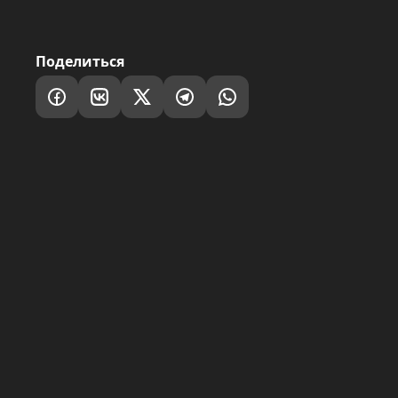
Поделиться