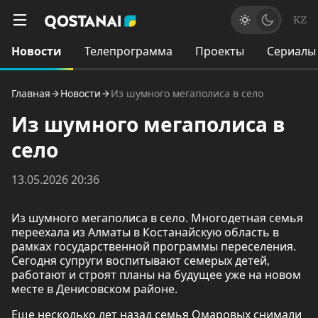
KZ
Новости
Телепрограмма
Проекты
Сериалы
Главная
Новости
Из шумного мегаполиса в село
Из шумного мегаполиса в
село
13.05.2026 20:36
Из шумного мегаполиса в село. Многодетная семья
переехала из Алматы в Костанайскую область в
рамках государственной программы переселения.
Сегодня супруги воспитывают семерых детей,
работают и строят планы на будущее уже на новом
месте в Денисовском районе.
Еще несколько лет назад семья Омаровых снимали