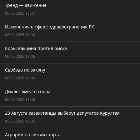
Тренд — движение
06.08.2026 18:07
Изменения в сфере здравоохранения РК
06.08.2026 18:06
Корь: вакцина против риска
06.08.2026 18:06
Свобода по закону
06.08.2026 18:06
Диалог вместо спора
06.08.2026 18:06
23 Августа казахстанцы выберут депутатов Курултая
06.08.2026 18:05
Аграрии на линии старта