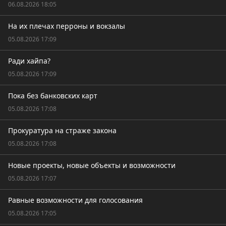
06.08.2026 18:05
На их плечах перроны и вокзалы
05.08.2026 17:09
Ради хайпа?
05.08.2026 17:09
Пока без банковских карт
05.08.2026 17:08
Прокуратура на страже закона
05.08.2026 17:08
Новые проекты, новые объекты и возможности
05.08.2026 17:07
Равные возможности для голосования
05.08.2026 17:05