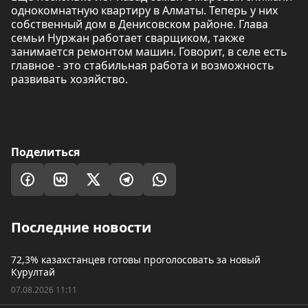
однокомнатную квартиру в Алматы. Теперь у них
собственный дом в Денисовском районе. Глава
семьи Нуржан работает сварщиком, также
занимается ремонтом машин. Говорит, в селе есть
главное - это стабильная работа и возможность
развивать хозяйство.
Поделиться
Последние новости
72,3% казахстанцев готовы проголосовать за новый
Курултай
07.08.2026 11:11