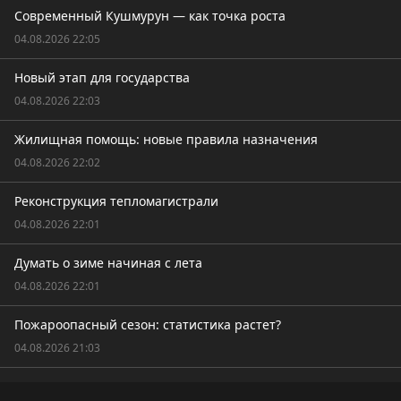
Современный Кушмурун — как точка роста
04.08.2026 22:05
Новый этап для государства
04.08.2026 22:03
Жилищная помощь: новые правила назначения
04.08.2026 22:02
Реконструкция тепломагистрали
04.08.2026 22:01
Думать о зиме начиная с лета
04.08.2026 22:01
Пожароопасный сезон: статистика растет?
04.08.2026 21:03