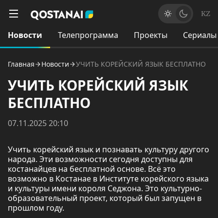
KZ
Новости
Телепрограмма
Проекты
Сериалы
Главная
Новости
УЧИТЬ КОРЕЙСКИЙ ЯЗЫК БЕСПЛАТНО
УЧИТЬ КОРЕЙСКИЙ ЯЗЫК
БЕСПЛАТНО
07.11.2025 20:10
Учить корейский язык и познавать культуру другого
народа. Эти возможности сегодня доступны для
костанайцев на бесплатной основе. Всё это
возможно в Костанае в Институте корейского языка
и культуры имени короля Седжона. Это культурно-
образовательный проект, который был запущен в
прошлом году.