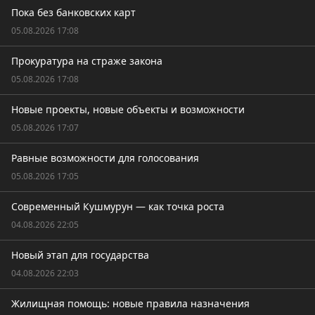
Пока без банковских карт
05.08.2026 17:08
Прокуратура на страже закона
05.08.2026 17:08
Новые проекты, новые объекты и возможности
05.08.2026 17:07
Равные возможности для голосования
05.08.2026 17:05
Современный Кушмурун — как точка роста
04.08.2026 22:05
Новый этап для государства
04.08.2026 22:03
Жилищная помощь: новые правила назначения