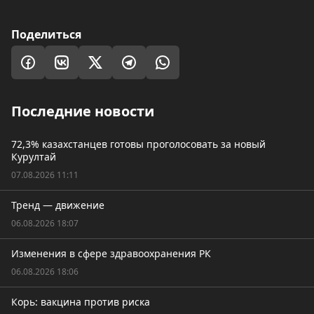
Поделиться
Последние новости
72,3% казахстанцев готовы проголосовать за новый
Курултай
07.08.2026 11:11
Тренд — движение
06.08.2026 18:07
Изменения в сфере здравоохранения РК
06.08.2026 18:06
Корь: вакцина против риска