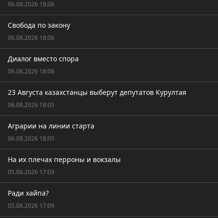
06.08.2026 18:06
Свобода по закону
06.08.2026 18:06
Диалог вместо спора
06.08.2026 18:06
23 Августа казахстанцы выберут депутатов Курултая
06.08.2026 18:05
Аграрии на линии старта
06.08.2026 18:05
На их плечах перроны и вокзалы
05.08.2026 17:09
Ради хайпа?
05.08.2026 17:09