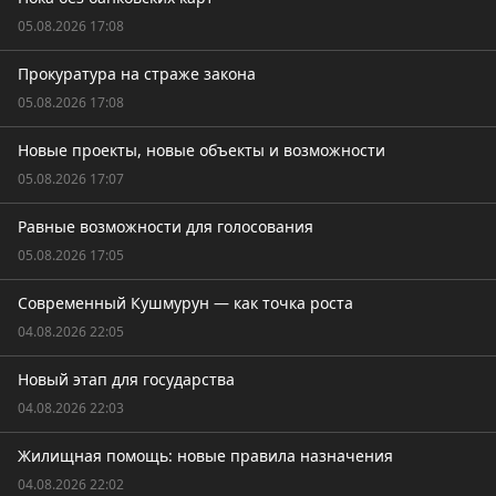
05.08.2026 17:08
Прокуратура на страже закона
05.08.2026 17:08
Новые проекты, новые объекты и возможности
05.08.2026 17:07
Равные возможности для голосования
05.08.2026 17:05
Современный Кушмурун — как точка роста
04.08.2026 22:05
Новый этап для государства
04.08.2026 22:03
Жилищная помощь: новые правила назначения
04.08.2026 22:02