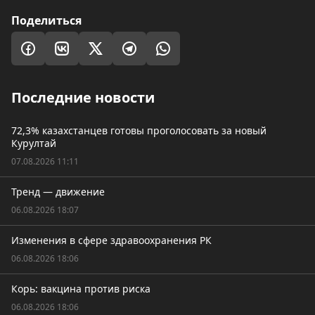
Поделиться
Последние новости
72,3% казахстанцев готовы проголосовать за новый
Курултай
07.08.2026 11:11
Тренд — движение
06.08.2026 18:07
Изменения в сфере здравоохранения РК
06.08.2026 18:06
Корь: вакцина против риска
06.08.2026 18:06