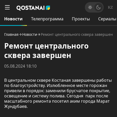
KZ
Новости
Телепрограмма
Проекты
Сериалы
Главная
Новости
Ремонт центрального сквера завершен
Ремонт центрального
сквера завершен
05.08.2024 18:10
В центральном сквере Костаная завершены работы
по благоустройству. Излюбленное месте горожан
привели в порядок: заменили брусчатое покрытие,
освещение и систему полива. Сегодня парк после
масштабного ремонта посетил аким города Марат
Жундубаев.