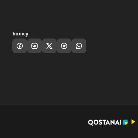
Бөлісу